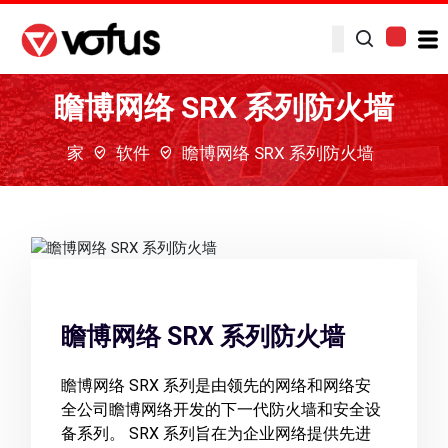
瞻博网络 SRX 系列防火墙
家
软件
瞻博网络 SRX 系列防火墙
瞻博网络 SRX 系列防火墙
瞻博网络 SRX 系列是由领先的网络和网络安
全公司瞻博网络开发的下一代防火墙和安全设
备系列。 SRX 系列旨在为企业网络提供先进