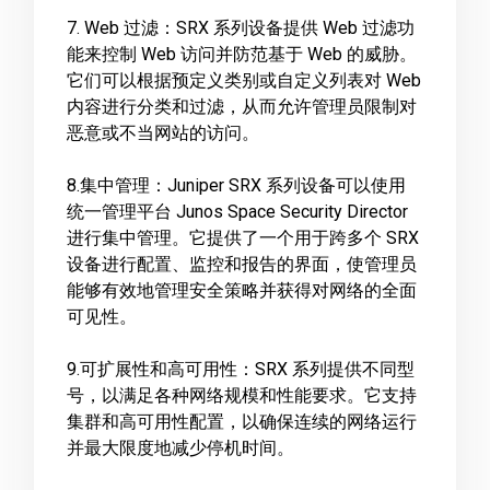
7. Web 过滤：SRX 系列设备提供 Web 过滤功
能来控制 Web 访问并防范基于 Web 的威胁。
它们可以根据预定义类别或自定义列表对 Web
内容进行分类和过滤，从而允许管理员限制对
恶意或不当网站的访问。
8.集中管理：Juniper SRX 系列设备可以使用
统一管理平台 Junos Space Security Director
进行集中管理。它提供了一个用于跨多个 SRX
设备进行配置、监控和报告的界面，使管理员
能够有效地管理安全策略并获得对网络的全面
可见性。
9.可扩展性和高可用性：SRX 系列提供不同型
号，以满足各种网络规模和性能要求。它支持
集群和高可用性配置，以确保连续的网络运行
并最大限度地减少停机时间。