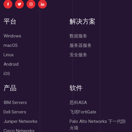
平台
解决方案
Windows
数据服务
macOS
服务器服务
Linux
安全服务
Android
iOS
产品
软件
IBM Servers
思科ASA
Dell Servers
飞塔FortiGate
Juniper Networks
Palo Alto Networks 下一代防
火墙
Cisco Networks