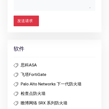
发送请求
软件
思科ASA
飞塔FortiGate
Palo Alto Networks 下一代防火墙
检查点防火墙
瞻博网络 SRX 系列防火墙