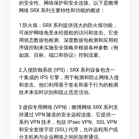
的安全性、网络保护和安全连接。以下是瞻博
网络 SRX 系列主要特性和功能的概述：
1.防火墙：SRX 系列提供强大的防火墙功能，
可保护网络免受未经授权的访问和攻击。它使
用状态数据包检测、深度数据包检测和应用程
序级控制来实施安全策略并根据各种参数（例
如源、目标、端口和协议）控制流量。
2.入侵防御系统 (IPS)：SRX 系列设备包含一
个集成的 IPS 引擎，用于检测和防止网络入侵
和攻击。他们利用基于签名和基于行为的检测
技术来实时识别和阻止恶意活动。
3.虚拟专用网络 (VPN)：瞻博网络 SRX 系列支
持通过 VPN 隧道的安全远程连接。它提供一
系列 VPN 技术，包括 IPsec VPN、SSL VPN
和安全套接字层 (SSL) 代理，允许远程用户或
分支机构与企业网络之间的加密通信。