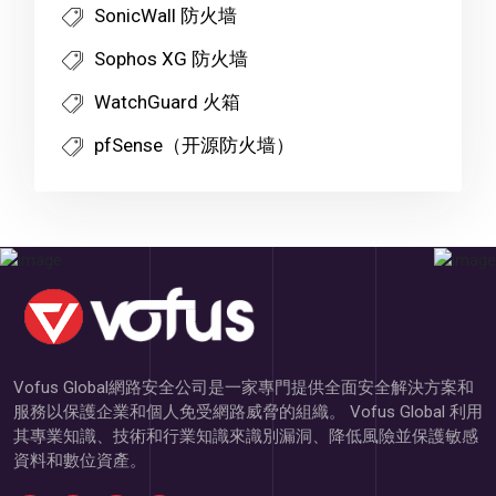
SonicWall 防火墙
Sophos XG 防火墙
WatchGuard 火箱
pfSense（开源防火墙）
Vofus Global網路安全公司是一家專門提供全面安全解決方案和
服務以保護企業和個人免受網路威脅的組織。 Vofus Global 利用
其專業知識、技術和行業知識來識別漏洞、降低風險並保護敏感
資料和數位資產。