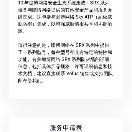
10.与瞻博网络安全生态系统集成：SRX 系列
设备与瞻博网络提供的其他安全产品和服务无
缝集成。这包括与瞻博网络 Sky ATP（高级威
胁防御）集成，以增强威胁情报共享和协调响
应。
值得注意的是，瞻博网络在 SRX 系列中提供
了一系列型号，每种型号都具有特定的特性和
功能。有关瞻博网络 SRX 系列防火墙的详细
信息，包括具体产品规格、许可详细信息和技
术文档，建议直接联系 Vofus 销售或支持团队
邮寄给我们。
服务申请表