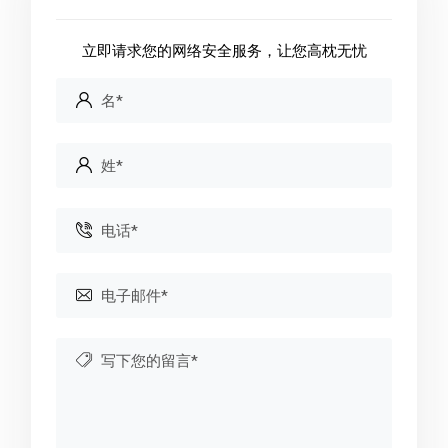
立即请求您的网络安全服务，让您高枕无忧