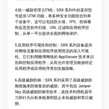
4.统一威胁管理 (UTM)：SRX 系列中的某些型
号提供 UTM 功能，将多种安全功能组合到单
个设备中。这可以包括防火墙、IPS、防病毒
和反恶意软件扫描、URL 过滤和应用程序控
制，从单一平台提供全面的网络保护。
5.应用程序可视性和控制：SRX 系列设备提供
对网络流量和应用程序使用情况的深入可视
性。它们利用瞻博网络的 AppSecure 技术来识
别和控制应用程序，从而允许管理员根据特定
应用程序或应用程序类别实施策略。
6.高级威胁防御：SRX 系列采用了高级威胁防
御措施来防御复杂的威胁。其中包括 Juniper
Sky 高级威胁防御等技术，该技术利用机器学
习和行为分析来检测和阻止未知威胁和零日威
胁。